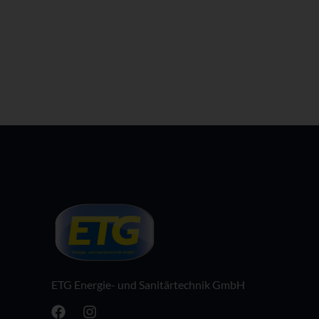
ETG Energie- und Sanitärtechnik GmbH