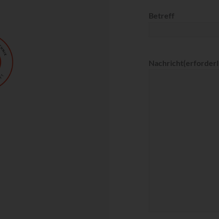
Betreff
Nachricht
(erforderl