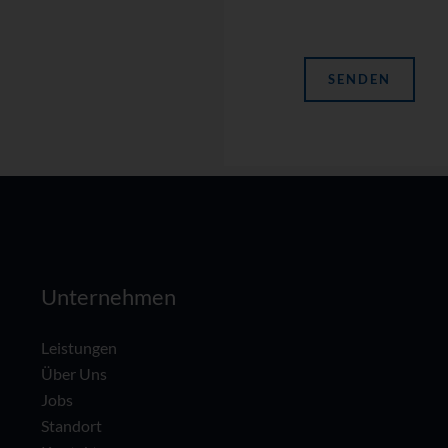
Unternehmen
Leistungen
Über Uns
Jobs
Standort