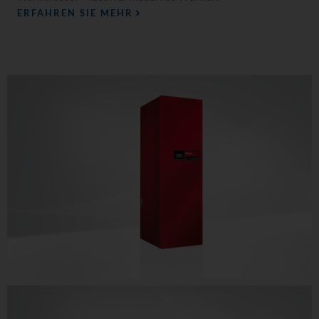
ERFAHREN SIE MEHR