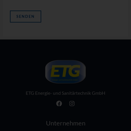
ETG Energie- und Sanitärtechnik GmbH
Unternehmen