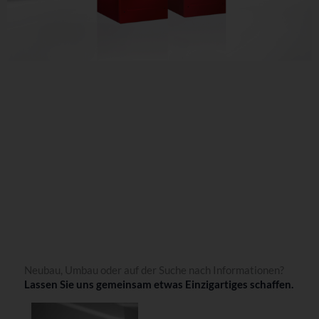
Neubau, Umbau oder auf der Suche nach Informationen?
Lassen Sie uns gemeinsam etwas Einzigartiges schaffen.