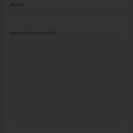
Betreff
Nachricht
(erforderlich)