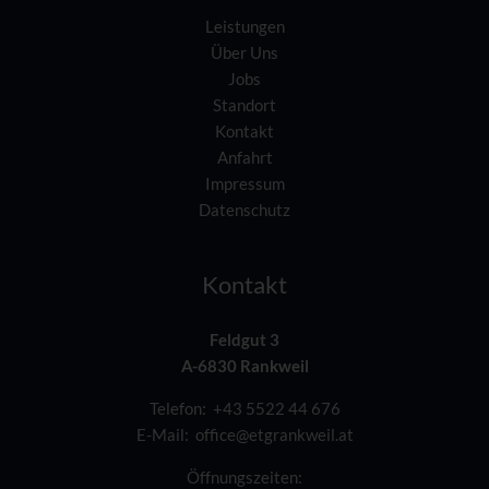
Leistungen
Über Uns
Jobs
Standort
Kontakt
Anfahrt
Impressum
Datenschutz
Kontakt
Feldgut 3
A-6830 Rankweil
Telefon:
+43 5522 44 676
E-Mail:
office@etgrankweil.at
Öffnungszeiten: