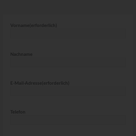
Vorname
(erforderlich)
Nachname
E-Mail-Adresse
(erforderlich)
Telefon